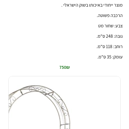
מוצר ייחודי באיכותו בשוק הישראלי .
הרכבה פשוטה.
צבע: שחור מט
גובה: 248 ס"מ.
רוחב: 118 ס"מ.
עומק: 35 ס"מ.
750₪