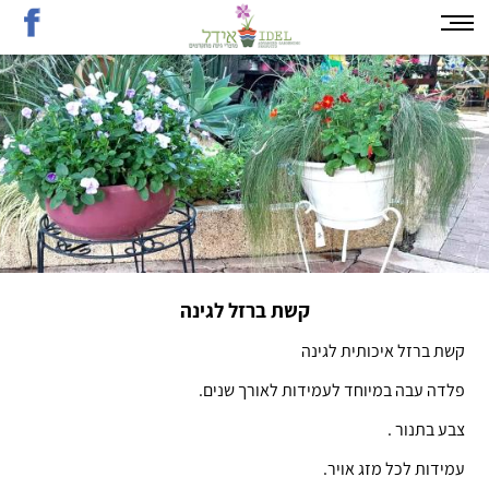
קשת ברזל לגינה
קשת ברזל איכותית לגינה
פלדה עבה במיוחד לעמידות לאורך שנים.
צבע בתנור .
עמידות לכל מזג אויר.