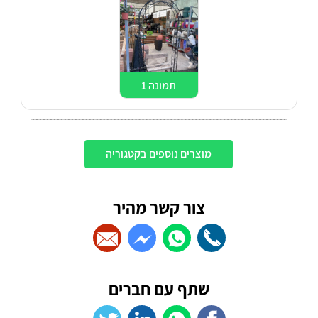
תמונה 1
מוצרים נוספים בקטגוריה
צור קשר מהיר
שתף עם חברים